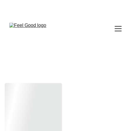
FEEL GOOD CLUB