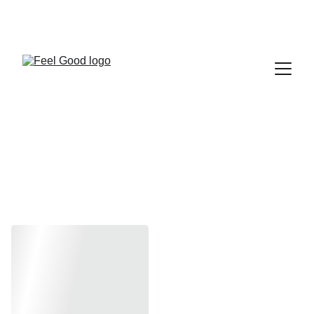
FEEL GOOD CLUB