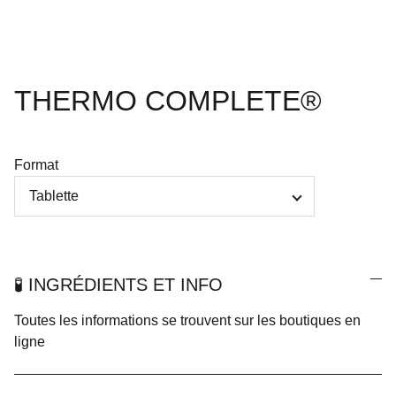
THERMO COMPLETE®
Format
🧪 INGRÉDIENTS ET INFO
Toutes les informations se trouvent sur les boutiques en
ligne