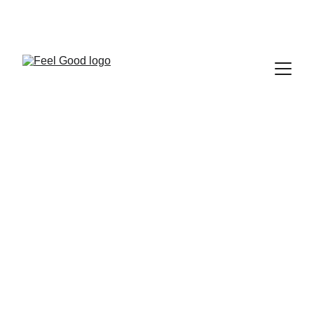
FEEL GOOD CLUB