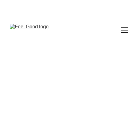
FEEL GOOD CLUB