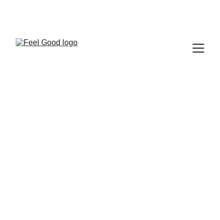
FEEL GOOD CLUB