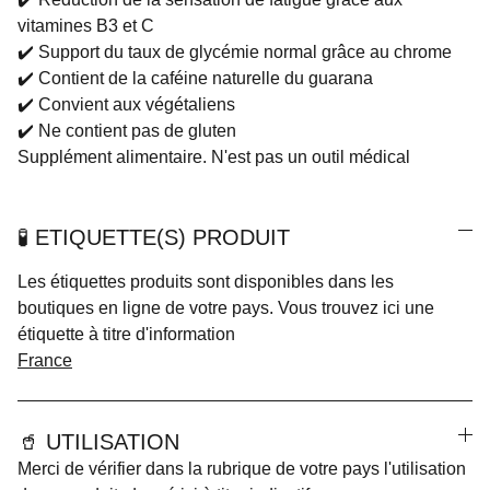
vitamines B3 et C
✔️ Support du taux de glycémie normal grâce au chrome
✔️ Contient de la caféine naturelle du guarana
✔️ Convient aux végétaliens
✔️ Ne contient pas de gluten
Supplément alimentaire. N'est pas un outil médical
🧪 ETIQUETTE(S) PRODUIT
Les étiquettes produits sont disponibles dans les
boutiques en ligne de votre pays. Vous trouvez ici une
étiquette à titre d'information
France
🥤 UTILISATION
Merci de vérifier dans la rubrique de votre pays l'utilisation