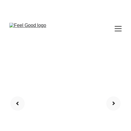
FEEL GOOD CLUB