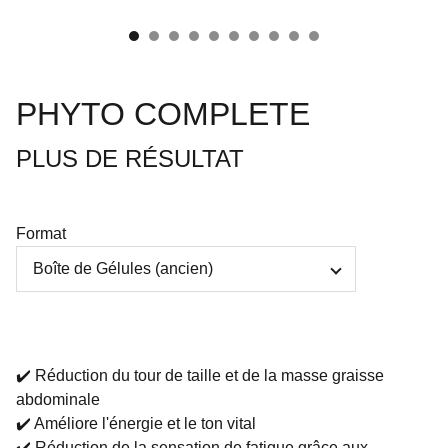
PHYTO COMPLETE
PLUS DE RÉSULTAT
Format
✔️ Réduction du tour de taille et de la masse graisse
abdominale
✔️ Améliore l'énergie et le ton vital
✔️ Réduction de la sensation de fatigue grâce aux