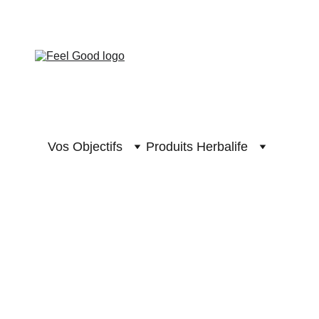
 GOOD CLUB
Vos Objectifs
Produits Herbalife