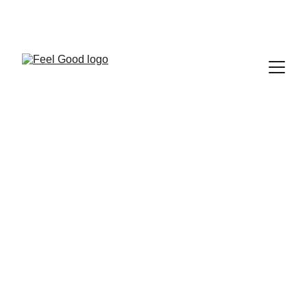
FEEL GOOD CLUB