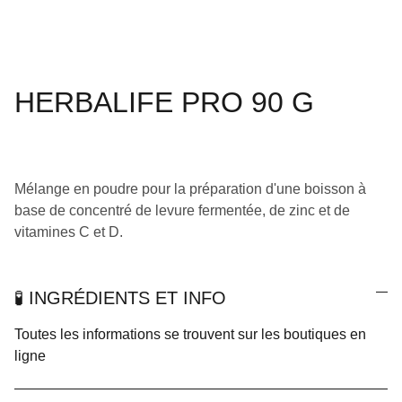
HERBALIFE PRO 90 G
Mélange en poudre pour la préparation d'une boisson à
base de concentré de levure fermentée, de zinc et de
vitamines C et D.
🧪 INGRÉDIENTS ET INFO
Toutes les informations se trouvent sur les boutiques en
ligne