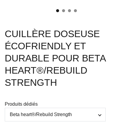
CUILLÈRE DOSEUSE
ÉCOFRIENDLY ET
DURABLE POUR BETA
HEART®/REBUILD
STRENGTH
Produits dédiés