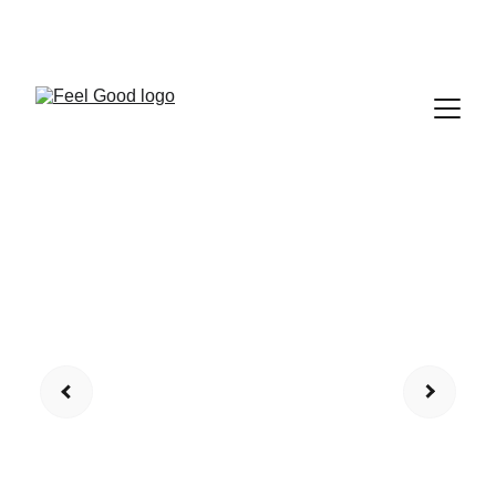
FEEL GOOD CLUB