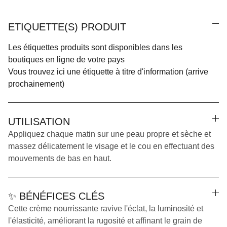
ETIQUETTE(S) PRODUIT
Les étiquettes produits sont disponibles dans les
boutiques en ligne de votre pays
Vous trouvez ici une étiquette à titre d'information (arrive
prochainement)
UTILISATION
Appliquez chaque matin sur une peau propre et sèche et
massez délicatement le visage et le cou en effectuant des
mouvements de bas en haut.
✨ BÉNÉFICES CLÉS
Cette crème nourrissante ravive l'éclat, la luminosité et
l'élasticité, améliorant la rugosité et affinant le grain de