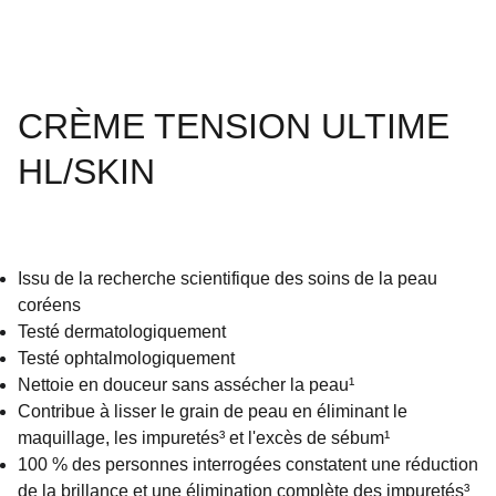
CRÈME TENSION ULTIME
HL/SKIN
Issu de la recherche scientifique des soins de la peau
coréens
Testé dermatologiquement
Testé ophtalmologiquement
Nettoie en douceur sans assécher la peau¹
Contribue à lisser le grain de peau en éliminant le
maquillage, les impuretés³ et l'excès de sébum¹
100 % des personnes interrogées constatent une réduction
de la brillance et une élimination complète des impuretés³