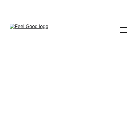
FEEL GOOD CLUB