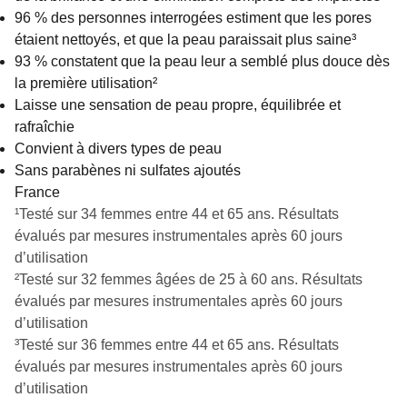
96 % des personnes interrogées estiment que les pores
étaient nettoyés, et que la peau paraissait plus saine³
93 % constatent que la peau leur a semblé plus douce dès
la première utilisation²
Laisse une sensation de peau propre, équilibrée et
rafraîchie
Convient à divers types de peau
Sans parabènes ni sulfates ajoutés
France
¹Testé sur 34 femmes entre 44 et 65 ans. Résultats
évalués par mesures instrumentales après 60 jours
d’utilisation
²Testé sur 32 femmes âgées de 25 à 60 ans. Résultats
évalués par mesures instrumentales après 60 jours
d’utilisation
³Testé sur 36 femmes entre 44 et 65 ans. Résultats
évalués par mesures instrumentales après 60 jours
d’utilisation