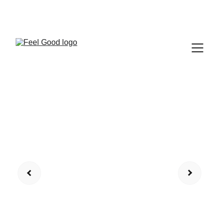
FEEL GOOD CLUB