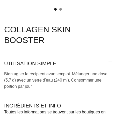
COLLAGEN SKIN
BOOSTER
UTILISATION SIMPLE
Bien agiter le récipient avant emploi. Mélanger une dose
(5,7 g) avec un verre d'eau (240 ml). Consommer une
portion par jour.
INGRÉDIENTS ET INFO
Toutes les informations se trouvent sur les boutiques en