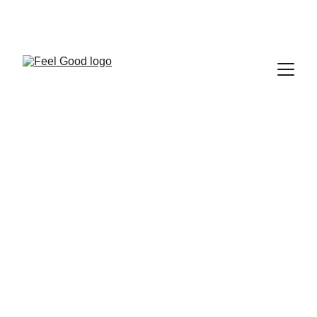
FEEL GOOD CLUB