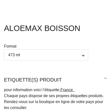
ALOEMAX BOISSON
Format
ETIQUETTE(S) PRODUIT
pour information voici l'étiquette
France
Chaque pays dispose de ses propres étiquettes produits.
Rendez-vous sur la boutique en ligne de votre pays pour
les consulter.