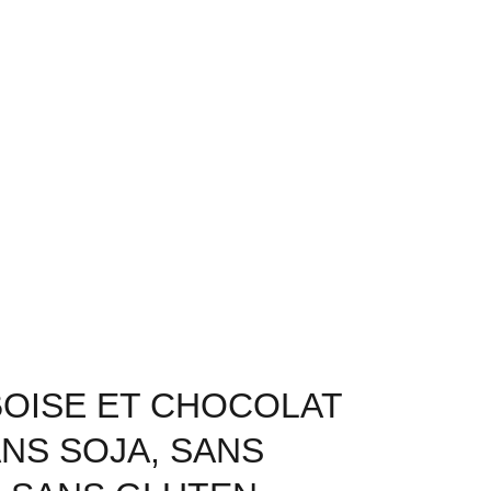
OISE ET CHOCOLAT
NS SOJA, SANS