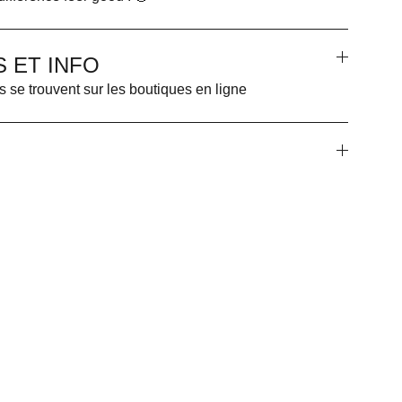
 ET INFO
s se trouvent sur les boutiques en ligne