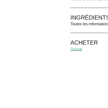
INGRÉDIENTS
Toutes les information
ACHETER
Suisse