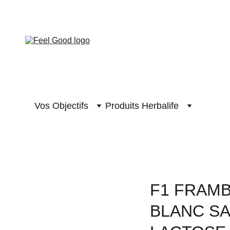
 GOOD CLUB
Vos Objectifs
Produits Herbalife
F1 FRAMB
BLANC SA