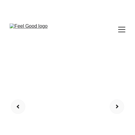
FEEL GOOD CLUB