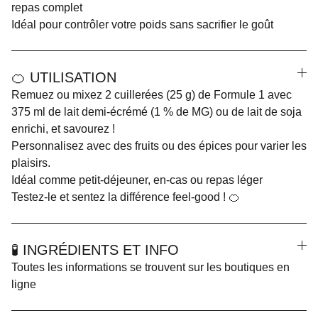
repas complet
Idéal pour contrôler votre poids sans sacrifier le goût
🍊 UTILISATION
Remuez ou mixez 2 cuillerées (25 g) de Formule 1 avec
375 ml de lait demi-écrémé (1 % de MG) ou de lait de soja
enrichi, et savourez !
Personnalisez avec des fruits ou des épices pour varier les
plaisirs.
Idéal comme petit-déjeuner, en-cas ou repas léger
Testez-le et sentez la différence feel-good ! 🍊
🧪 INGRÉDIENTS ET INFO
Toutes les informations se trouvent sur les boutiques en
ligne