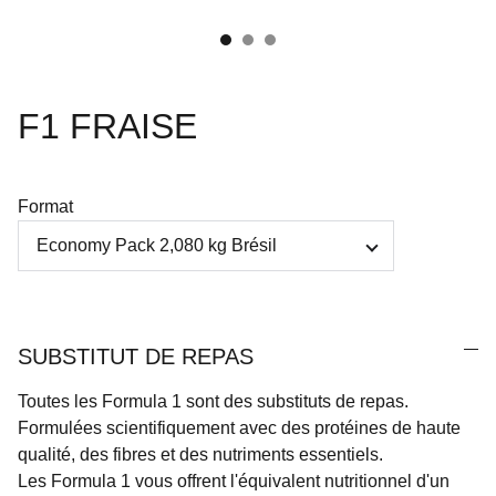
F1 FRAISE
Format
SUBSTITUT DE REPAS
Toutes les Formula 1 sont des substituts de repas.
Formulées scientifiquement avec des protéines de haute
qualité, des fibres et des nutriments essentiels.
Les Formula 1 vous offrent l'équivalent nutritionnel d'un