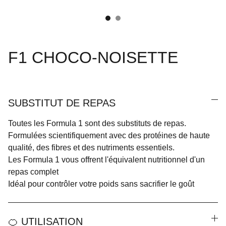
F1 CHOCO-NOISETTE
SUBSTITUT DE REPAS
Toutes les Formula 1 sont des substituts de repas.
Formulées scientifiquement avec des protéines de haute
qualité, des fibres et des nutriments essentiels.
Les Formula 1 vous offrent l'équivalent nutritionnel d'un
repas complet
Idéal pour contrôler votre poids sans sacrifier le goût
🍊 UTILISATION