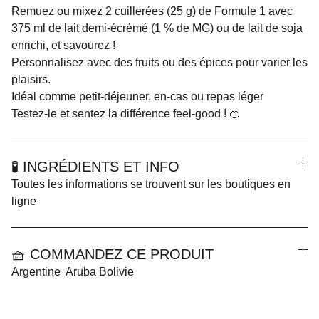
Remuez ou mixez 2 cuillerées (25 g) de Formule 1 avec
375 ml de lait demi-écrémé (1 % de MG) ou de lait de soja
enrichi, et savourez !
Personnalisez avec des fruits ou des épices pour varier les
plaisirs.
Idéal comme petit-déjeuner, en-cas ou repas léger
Testez-le et sentez la différence feel-good ! 🍊
🧪 INGRÉDIENTS ET INFO
Toutes les informations se trouvent sur les boutiques en
ligne
🧺 COMMANDEZ CE PRODUIT
Argentine Aruba Bolivie