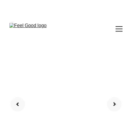
FEEL GOOD CLUB